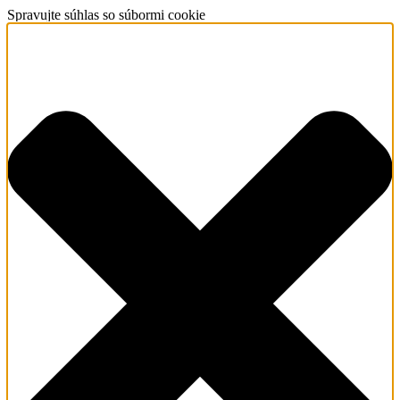
Spravujte súhlas so súbormi cookie