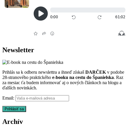
Newsletter
Prihlás sa k odberu newslettra a ihneď získaš
DARČEK
v podobe
28-stranového praktického
e-booku na cestu do Španielska
. Raz
za mesiac ťa budem informovať aj o nových článkoch na blogu a
ďalších novinkách.
Email:
Archív