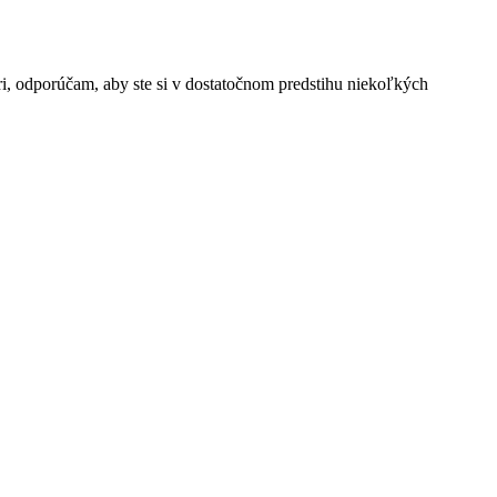
ri, odporúčam, aby ste si v dostatočnom predstihu niekoľkých