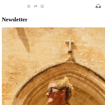
Newsletter