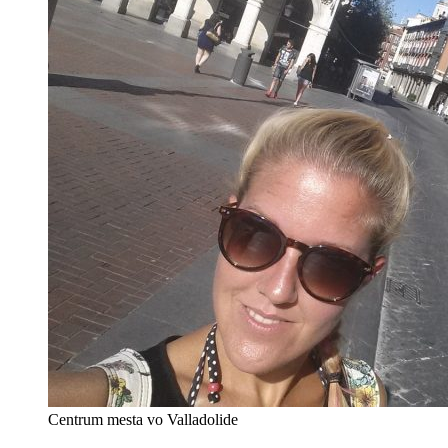
Centrum mesta vo Valladolide