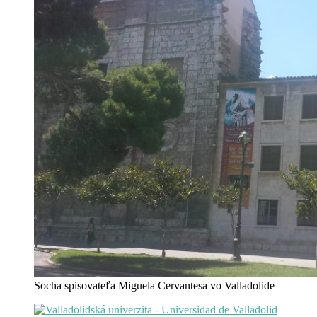
Socha spisovateľa Miguela Cervantesa vo Valladolide