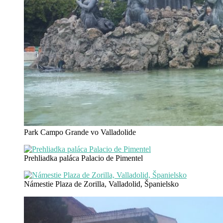
Park Campo Grande vo Valladolide
Prehliadka paláca Palacio de Pimentel
Námestie Plaza de Zorilla, Valladolid, Španielsko