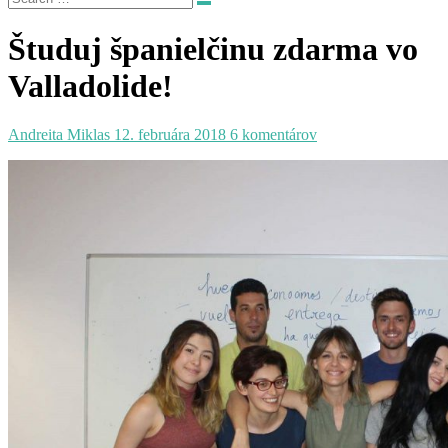
Študuj španielčinu zdarma vo
Valladolide!
Andreita Miklas
12. februára 2018
6 komentárov