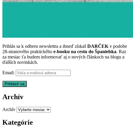
Prihlás sa k odberu newslettra a ihneď získaš
DARČEK
v podobe
28-stranového praktického
e-booku na cestu do Španielska
. Raz
za mesiac ťa budem informovať aj o nových článkoch na blogu a
ďalších novinkách.
Email:
Archív
Archív
Kategórie