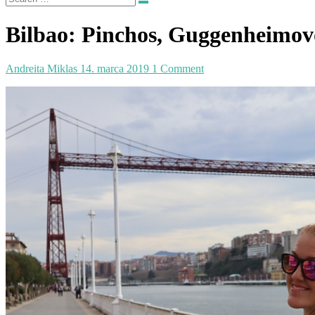
Bilbao: Pinchos, Guggenheimo
Andreita Miklas
14. marca 2019
1 Comment