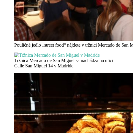
Pouličné jedlo „street food“ nájdete v tržnici Mercado de San 
Tržnica Mercado de San Miguel sa nachádza na ulici
Calle San Miguel 14 v Madride.