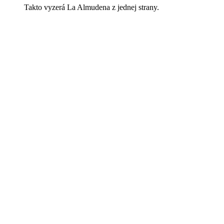
Takto vyzerá La Almudena z jednej strany.